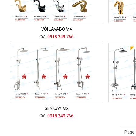
VÒI LAVABO M4
Giá:
0918 249 766
SEN CÂY M2
Giá:
0918 249 766
Page 