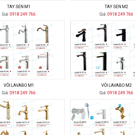
TAY SEN M1
TAY SEN M2
Giá:
0918 249 766
Giá:
0918 249 766
VÒI LAVABO M1
VÒI LAVABO M2
Giá:
0918 249 766
Giá:
0918 249 766