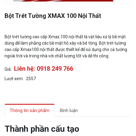
Bột Trét Tường XMAX 100 Nội Thất
Bột trét tường cao cấp Xmax 100 nội thất là vật liệu xử lý bề mặt
dùng để làm phẳng các bề mặt hồ xây và bê tông. Bột trét tường
cao cấp Xmax100 nội thất được thiết kế để sử dụng cho cả tường
ngoài trời và trong nhà với chất lượng tốt và dễ thi công.
Liên hệ: 0918 249 766
Giá:
Lượt xem:
2557
Thông tin sản phẩm
Bình luận
Thành phần cấu tạo