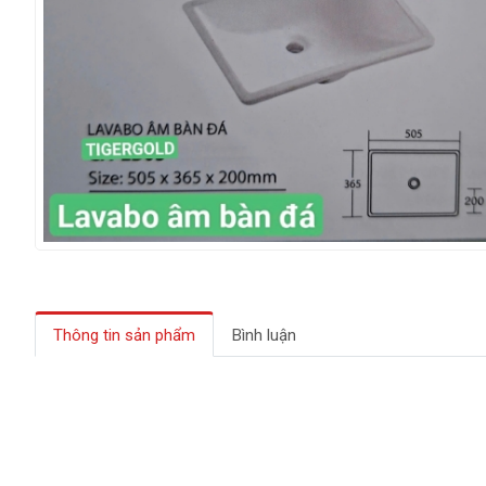
Thông tin sản phẩm
Bình luận