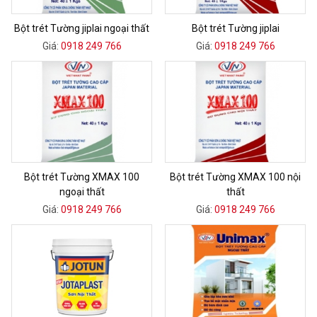
Bột trét Tường jiplai ngoại thất
Bột trét Tường jiplai
Giá:
0918 249 766
Giá:
0918 249 766
Bột trét Tường XMAX 100
Bột trét Tường XMAX 100 nội
ngoại thất
thất
Giá:
0918 249 766
Giá:
0918 249 766