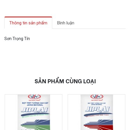
Thông tin sản phẩm
Bình luận
Sơn Trọng Tín
SẢN PHẨM CÙNG LOẠI