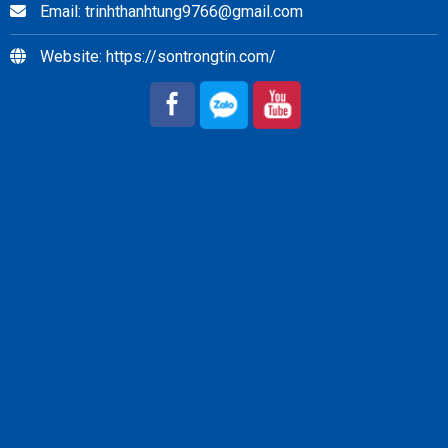
Email: trinhthanhtung9766@gmail.com
Website: https://sontrongtin.com/