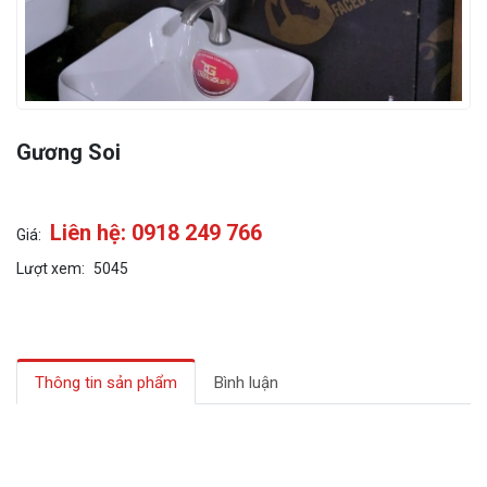
Gương Soi
Liên hệ: 0918 249 766
Giá:
Lượt xem:
5045
Thông tin sản phẩm
Bình luận